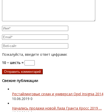
Пожалуйста, введите ответ цифрами:
10 − шесть =
Свежие публикации
Рестайлинговые седан и универсал Opel Insignia 2014
10.06.2019
0
Начались продажи новой Лада Гранта Кросс 2019 …