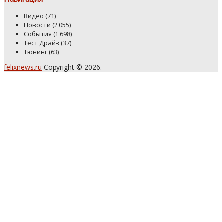
Видео
(71)
Новости
(2 055)
События
(1 698)
Тест Драйв
(37)
Тюнинг
(63)
felixnews.ru
Copyright © 2026.