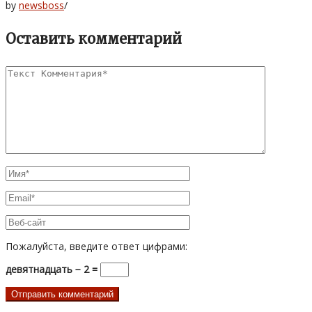
by
newsboss
/
Оставить комментарий
Пожалуйста, введите ответ цифрами:
девятнадцать − 2 =