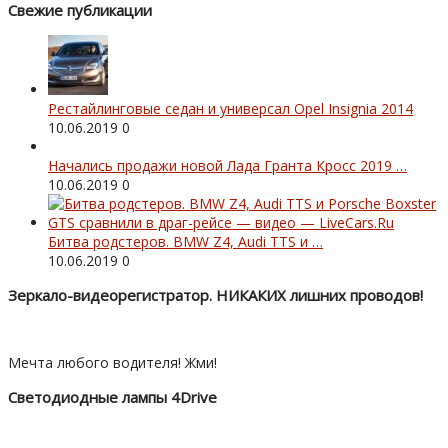
Свежие публикации
Рестайлинговые седан и универсал Opel Insignia 2014
10.06.2019
0
Начались продажи новой Лада Гранта Кросс 2019 …
10.06.2019
0
Битва родстеров. BMW Z4, Audi TTS и …
10.06.2019
0
Зеркало-видеорегистратор. НИКАКИХ лишних проводов!
Мечта любого водителя! Жми!
Светодиодные лампы 4Drive