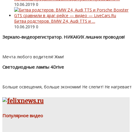
10.06.2019
0
Битва родстеров. BMW Z4, Audi TTS и …
10.06.2019
0
Зеркало-видеорегистратор. НИКАКИХ лишних проводов!
Мечта любого водителя! Жми!
Светодиодные лампы 4Drive
Больше освещения, больше экономии! Не слепит! Не нагревает
Популярное видео