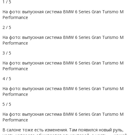
1 / 5
На фото: выпускная система BMW 6 Series Gran Turismo M
Performance
2 / 5
На фото: выпускная система BMW 6 Series Gran Turismo M
Performance
3 / 5
На фото: выпускная система BMW 6 Series Gran Turismo M
Performance
4 / 5
На фото: выпускная система BMW 6 Series Gran Turismo M
Performance
5 / 5
На фото: выпускная система BMW 6 Series Gran Turismo M
Performance
В салоне тоже есть изменения. Там появился новый руль,