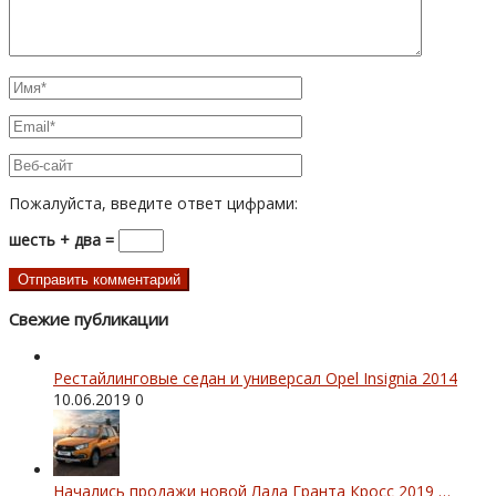
Пожалуйста, введите ответ цифрами:
шесть + два =
Свежие публикации
Рестайлинговые седан и универсал Opel Insignia 2014
10.06.2019
0
Начались продажи новой Лада Гранта Кросс 2019 …