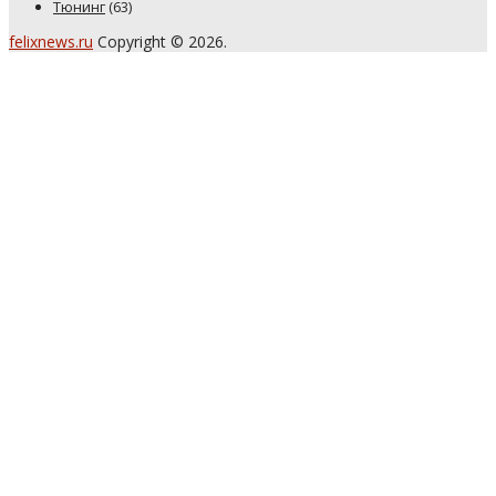
Тюнинг
(63)
felixnews.ru
Copyright © 2026.