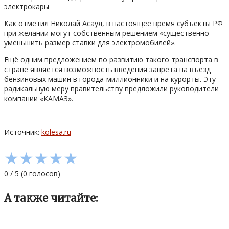
Как отметил Николай Асаул, в настоящее время субъекты РФ
при желании могут собственным решением «существенно
уменьшить размер ставки для электромобилей».
Ещё одним предложением по развитию такого транспорта в
стране является возможность введения запрета на въезд
бензиновых машин в города-миллионники и на курорты. Эту
радикальную меру правительству предложили руководители
компании «КАМАЗ».
Источник:
kolesa.ru
★
★
★
★
★
0
/
5
(
0
голосов)
А также читайте: