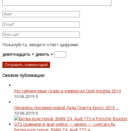
Пожалуйста, введите ответ цифрами:
девятнадцать + девять =
Свежие публикации
Рестайлинговые седан и универсал Opel Insignia 2014
10.06.2019
0
Начались продажи новой Лада Гранта Кросс 2019 …
10.06.2019
0
Битва родстеров. BMW Z4, Audi TTS и …