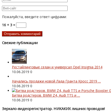
Пожалуйста, введите ответ цифрами:
16 + 3 =
Свежие публикации
Рестайлинговые седан и универсал Opel Insignia 2014
10.06.2019
0
Начались продажи новой Лада Гранта Кросс 2019 …
10.06.2019
0
Битва родстеров. BMW Z4, Audi TTS и …
10.06.2019
0
Зеркало-видеорегистратор. НИКАКИХ лишних проводов!