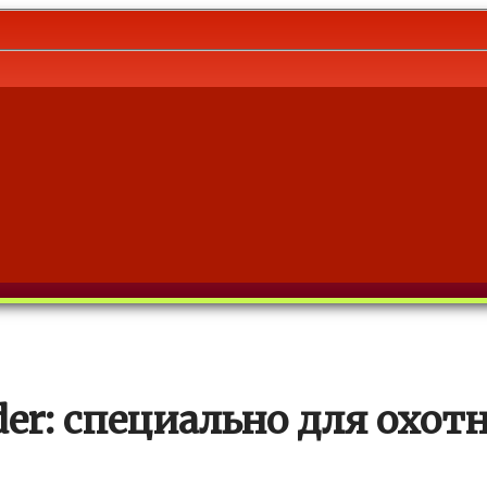
der: специально для охот