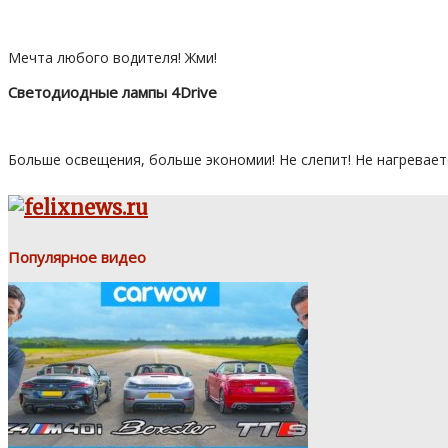
Мечта любого водителя! Жми!
Светодиодные лампы 4Drive
Больше освещения, больше экономии! Не слепит! Не нагревает
Популярное видео