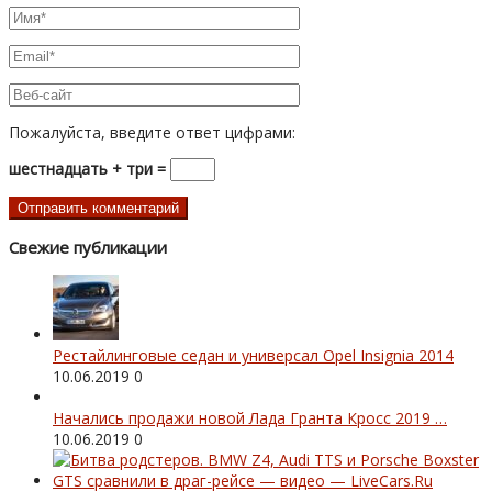
Пожалуйста, введите ответ цифрами:
шестнадцать + три =
Свежие публикации
Рестайлинговые седан и универсал Opel Insignia 2014
10.06.2019
0
Начались продажи новой Лада Гранта Кросс 2019 …
10.06.2019
0