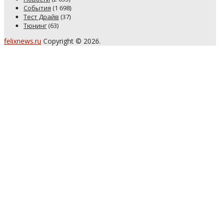
События
(1 698)
Тест Драйв
(37)
Тюнинг
(63)
felixnews.ru
Copyright © 2026.