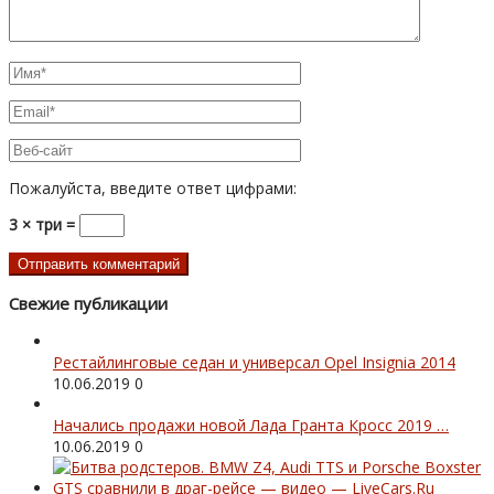
Пожалуйста, введите ответ цифрами:
3 × три =
Свежие публикации
Рестайлинговые седан и универсал Opel Insignia 2014
10.06.2019
0
Начались продажи новой Лада Гранта Кросс 2019 …
10.06.2019
0