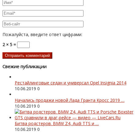
Пожалуйста, введите ответ цифрами:
2 × 5 =
Свежие публикации
Рестайлинговые седан и универсал Opel Insignia 2014
10.06.2019
0
Начались продажи новой Лада Гранта Кросс 2019 …
10.06.2019
0
Битва родстеров. BMW Z4, Audi TTS и …
10.06.2019
0