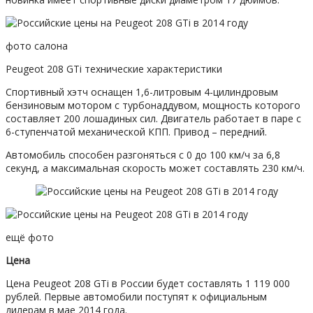
фото салона
Peugeot 208 GTi технические характеристики
Спортивный хэтч оснащен 1,6-литровым 4-цилиндровым
бензиновым мотором с турбонаддувом, мощность которого
составляет 200 лошадиных сил. Двигатель работает в паре с
6-ступенчатой механической КПП. Привод – передний.
Автомобиль способен разгоняться с 0 до 100 км/ч за 6,8
секунд, а максимальная скорость может составлять 230 км/ч.
ещё фото
Цена
Цена Peugeot 208 GTi в России будет составлять 1 119 000
рублей. Первые автомобили поступят к официальным
дилерам в мае 2014 года.