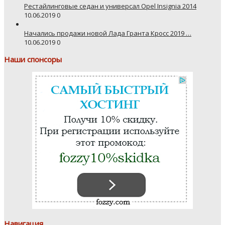
Рестайлинговые седан и универсал Opel Insignia 2014
10.06.2019
0
Начались продажи новой Лада Гранта Кросс 2019 …
10.06.2019
0
Наши спонсоры
Навигация