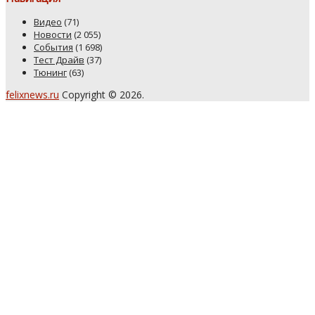
Видео
(71)
Новости
(2 055)
События
(1 698)
Тест Драйв
(37)
Тюнинг
(63)
felixnews.ru
Copyright © 2026.