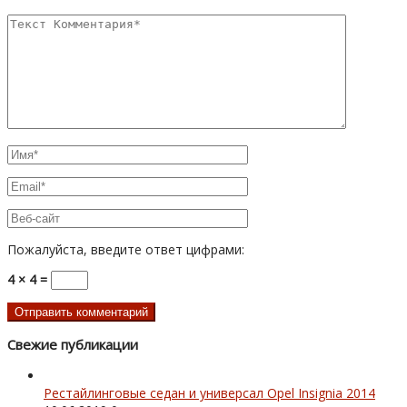
Пожалуйста, введите ответ цифрами:
4 × 4 =
Свежие публикации
Рестайлинговые седан и универсал Opel Insignia 2014