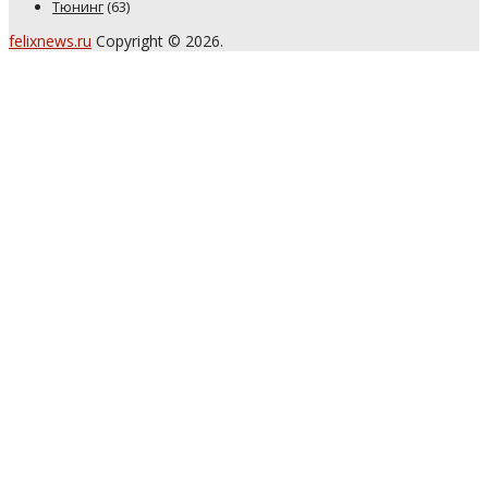
Тюнинг
(63)
felixnews.ru
Copyright © 2026.