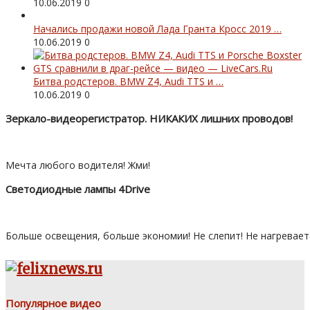
10.06.2019
0
Начались продажи новой Лада Гранта Кросс 2019 …
10.06.2019
0
Битва родстеров. BMW Z4, Audi TTS и …
10.06.2019
0
Зеркало-видеорегистратор. НИКАКИХ лишних проводов!
Мечта любого водителя! Жми!
Светодиодные лампы 4Drive
Больше освещения, больше экономии! Не слепит! Не нагревает
Популярное видео