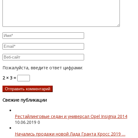
Пожалуйста, введите ответ цифрами:
2 × 3 =
Свежие публикации
Рестайлинговые седан и универсал Opel Insignia 2014
10.06.2019
0
Начались продажи новой Лада Гранта Кросс 2019 …