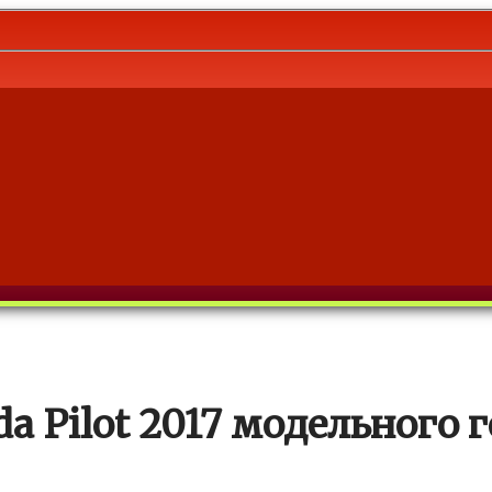
 Pilot 2017 модельного 