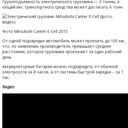
Грузоподъемность электрического грузовика — 3 тонны, а
общий вес транспортного средства может достигать 6 тонн.
Фото Mitsubishi Canter E-Cell 2015
От одной подзарядки автомобиль может проехать до 100 км,
что, по заявлению производителя, превышает среднее
расстояние, которое грузовики проезжают за один рабочий
день.
Аккумуляторные батареи можно подзарядить от обычной
электросети за 8 часов, а от системы быстрой зарядки – за 1
час.
Видео