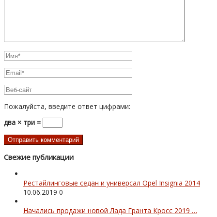
Пожалуйста, введите ответ цифрами:
два × три =
Свежие публикации
Рестайлинговые седан и универсал Opel Insignia 2014
10.06.2019
0
Начались продажи новой Лада Гранта Кросс 2019 …