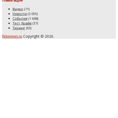
Навигация
Видео
(71)
Новости
(2 055)
События
(1 698)
Тест Драйв
(37)
Тюнинг
(63)
felixnews.ru
Copyright © 2026.