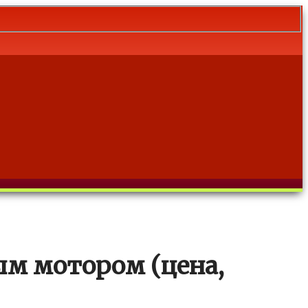
ым мотором (цена,