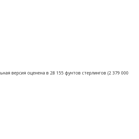
ьная версия оценена в 28 155 фунтов стерлингов (2 379 000