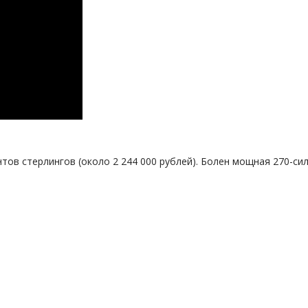
нтов стерлингов (около 2 244 000 рублей). Болен мощная 270-сил