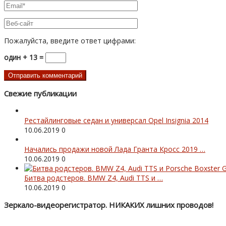
Пожалуйста, введите ответ цифрами:
один + 13 =
Свежие публикации
Рестайлинговые седан и универсал Opel Insignia 2014
10.06.2019
0
Начались продажи новой Лада Гранта Кросс 2019 …
10.06.2019
0
Битва родстеров. BMW Z4, Audi TTS и …
10.06.2019
0
Зеркало-видеорегистратор. НИКАКИХ лишних проводов!