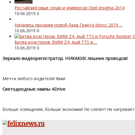
Рестайлинговые седан и универсал Opel Insignia 2014
10.06.2019
0
Начались продажи новой Лада Гранта Кросс 2019 …
10.06.2019
0
Битва родстеров. BMW Z4, Audi TTS и …
10.06.2019
0
Зеркало-видеорегистратор. НИКАКИХ лишних проводов!
Мечта любого водителя! Жми!
Светодиодные лампы 4Drive
Больше освещения, больше экономии! Не слепит! Не нагревает