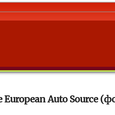
European Auto Source (ф