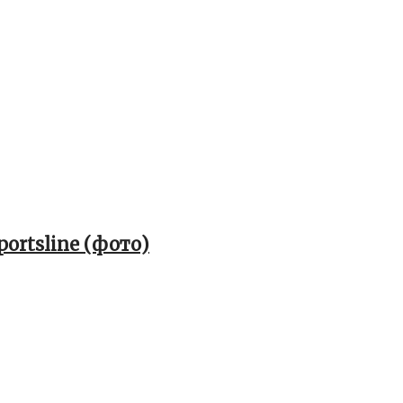
portsline (фото)