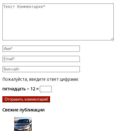
Пожалуйста, введите ответ цифрами:
пятнадцать − 12 =
Свежие публикации