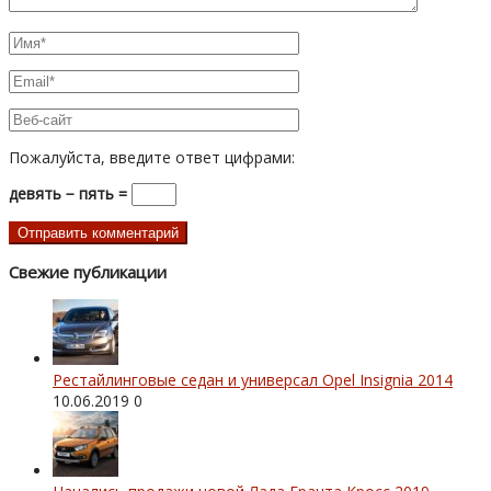
Пожалуйста, введите ответ цифрами:
девять − пять =
Свежие публикации
Рестайлинговые седан и универсал Opel Insignia 2014
10.06.2019
0