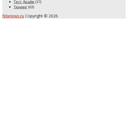
Тест Драйв
(37)
Тюнинг
(63)
felixnews.ru
Copyright © 2026.