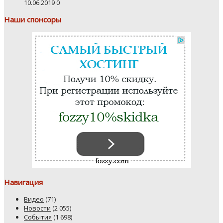
10.06.2019
0
Наши спонсоры
Навигация
Видео
(71)
Новости
(2 055)
События
(1 698)