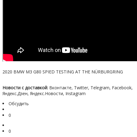
2020 BMW M3 G80 SPIED TESTING AT THE NÜRBURGRING
Новости с доставкой:
Вконтакте, Twitter, Telegram, Facebook,
Яндекс.Дзен, Яндекс.Новости, Instagram
Обсудить
0
0