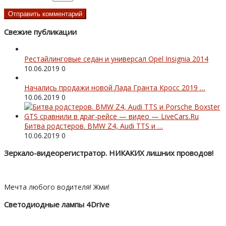
Свежие публикации
Рестайлинговые седан и универсал Opel Insignia 2014
10.06.2019
0
Начались продажи новой Лада Гранта Кросс 2019 …
10.06.2019
0
Битва родстеров. BMW Z4, Audi TTS и …
10.06.2019
0
Зеркало-видеорегистратор. НИКАКИХ лишних проводов!
Мечта любого водителя! Жми!
Светодиодные лампы 4Drive