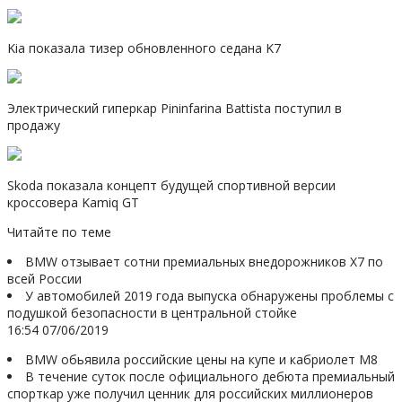
Kia показала тизер обновленного седана K7
Электрический гиперкар Pininfarina Battista поступил в
продажу
Skoda показала концепт будущей спортивной версии
кроссовера Kamiq GT
Читайте по теме
BMW отзывает сотни премиальных внедорожников Х7 по
всей России
У автомобилей 2019 года выпуска обнаружены проблемы с
подушкой безопасности в центральной стойке
16:54 07/06/2019
BMW обьявила российские цены на купе и кабриолет M8
В течение суток после официального дебюта премиальный
спорткар уже получил ценник для российских миллионеров