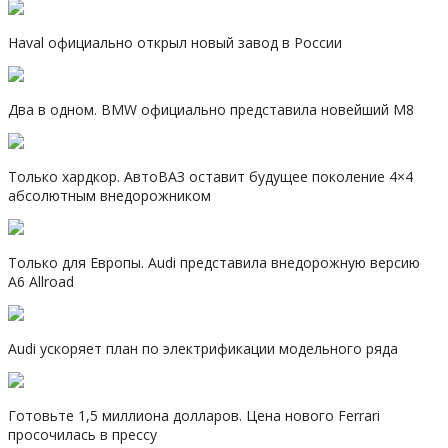
Haval официально открыл новый завод в России
Два в одном. BMW официально представила новейший M8
Только хардкор. АвтоВАЗ оставит будущее поколение 4×4
абсолютным внедорожником
Только для Европы. Audi представила внедорожную версию
A6 Allroad
Audi ускоряет план по электрификации модельного ряда
Готовьте 1,5 миллиона долларов. Цена нового Ferrari
просочилась в прессу