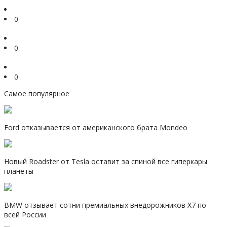
0
0
0
Самое популярное
Ford отказывается от американского брата Mondeo
Новый Roadster от Tesla оставит за спиной все гиперкары
планеты
BMW отзывает сотни премиальных внедорожников Х7 по
всей России