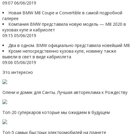
09:07 06/06/2019
Новая BMW M8 Coupe и Convertible в самой подробной
галерее
Компания BMW представила новую модель — M8 2020 в
кузовах купе и кабриолет
09:15 05/06/2019
Два в одном. BMW официально представила новейший M8
Кроме непосредственно кузова купе, новинку также
вывели в свет в виде кабриолета
09:06 05/06/2019
Это интересно
Олени и домик для Санты. Лучшая автореклама к Рождеству
Топ-20 суперкаров которые мы ожидаем в будущем
Топ-5 самых быстрых электромобилей на планете