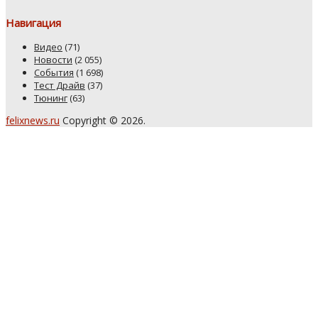
Навигация
Видео
(71)
Новости
(2 055)
События
(1 698)
Тест Драйв
(37)
Тюнинг
(63)
felixnews.ru
Copyright © 2026.