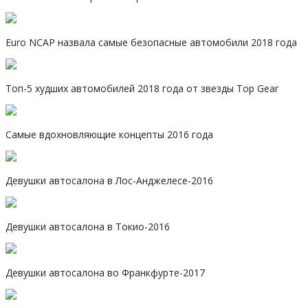
Euro NCAP назвала самые безопасные автомобили 2018 года
Топ-5 худших автомобилей 2018 года от звезды Top Gear
Самые вдохновляющие концепты 2016 года
Девушки автосалона в Лос-Анджелесе-2016
Девушки автосалона в Токио-2016
Девушки автосалона во Франкфурте-2017