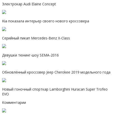
Электрокар Audi Elaine Concept
Kia показала интерьер своего нового кроссовера
Серийный пикап Mercedes-Benz X-Class
Девушки тюнинг-шоу SEMA-2016
Обновлённый кроссовер Jeep Cherokee 2019 модельного года
Новый гоночный спорткар Lamborghini Huracan Super Trofeo
EVO
Комментарии