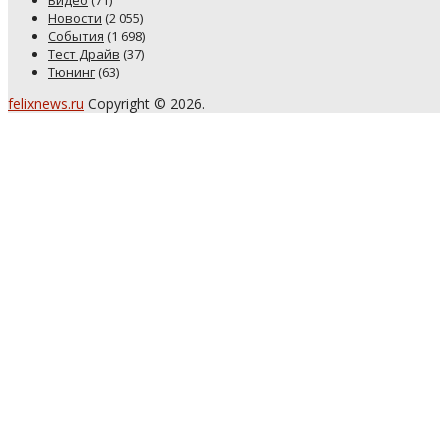
Видео
(71)
Новости
(2 055)
События
(1 698)
Тест Драйв
(37)
Тюнинг
(63)
felixnews.ru
Copyright © 2026.