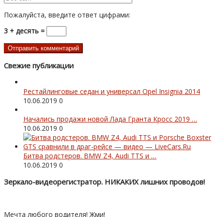
Пожалуйста, введите ответ цифрами:
3 + десять =
Свежие публикации
Рестайлинговые седан и универсал Opel Insignia 2014
10.06.2019
0
Начались продажи новой Лада Гранта Кросс 2019 …
10.06.2019
0
Битва родстеров. BMW Z4, Audi TTS и …
10.06.2019
0
Зеркало-видеорегистратор. НИКАКИХ лишних проводов!
Мечта любого водителя! Жми!