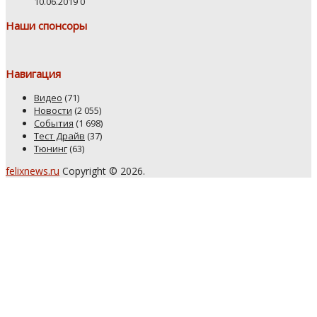
10.06.2019
0
Наши спонсоры
Навигация
Видео
(71)
Новости
(2 055)
События
(1 698)
Тест Драйв
(37)
Тюнинг
(63)
felixnews.ru
Copyright © 2026.