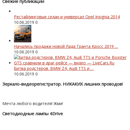
Свежие публикации
Рестайлинговые седан и универсал Opel Insignia 2014
10.06.2019
0
Начались продажи новой Лада Гранта Кросс 2019 …
10.06.2019
0
Битва родстеров. BMW Z4, Audi TTS и …
10.06.2019
0
Зеркало-видеорегистратор. НИКАКИХ лишних проводов!
Мечта любого водителя! Жми!
Светодиодные лампы 4Drive