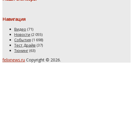
Навигация
Видео
(71)
Новости
(2 055)
События
(1 698)
Тест Драйв
(37)
Тюнинг
(63)
felixnews.ru
Copyright © 2026.