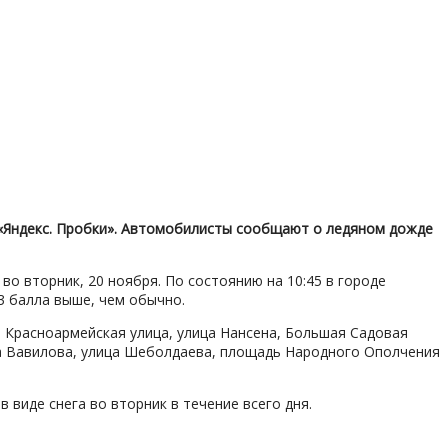
а «Яндекс. Пробки». Автомобилисты сообщают о ледяном дожде
во вторник, 20 ноября. По состоянию на 10:45 в городе
3 балла выше, чем обычно.
 Красноармейская улица, улица Нансена, Большая Садовая
ца Вавилова, улица Шеболдаева, площадь Народного Ополчения
виде снега во вторник в течение всего дня.