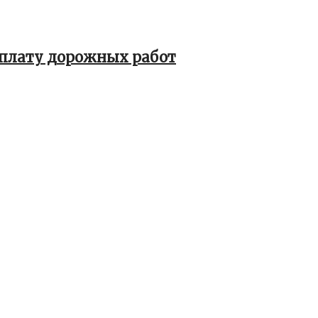
 оплату дорожных работ