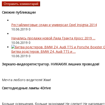
Свежие публикации
Рестайлинговые седан и универсал Opel Insignia 2014
10.06.2019
0
Начались продажи новой Лада Гранта Кросс 2019 …
10.06.2019
0
Битва родстеров. BMW Z4, Audi TTS и …
10.06.2019
0
Зеркало-видеорегистратор. НИКАКИХ лишних проводов!
Мечта любого водителя! Жми!
Светодиодные лампы 4Drive
Больше освещения, больше экономии! Не слепит! Не нагревает