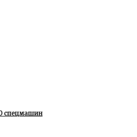
50 спецмашин