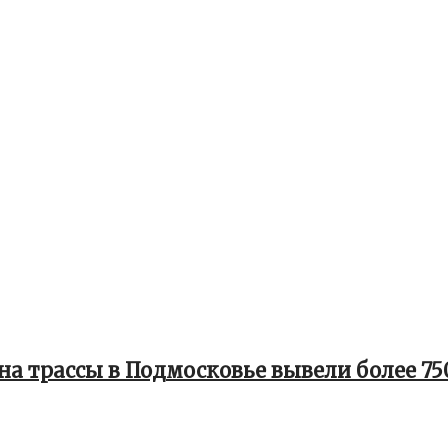
на трассы в Подмосковье вывели более 7