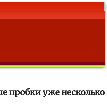
ые пробки уже несколько