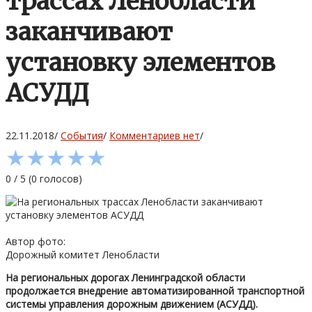
трассах Ленобласти
заканчивают
установку элементов
АСУДД
22.11.2018
/
События
/
Комментариев нет
/
★
★
★
★
★
0
/
5
(
0
голосов)
Автор фото:
Дорожный комитет Ленобласти
На региональных дорогах Ленинградской области
продолжается внедрение автоматизированной транспортной
системы управления дорожным движением (АСУДД).