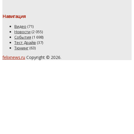
Навигация
Видео
(71)
Новости
(2 055)
События
(1 698)
Тест Драйв
(37)
Тюнинг
(63)
felixnews.ru
Copyright © 2026.