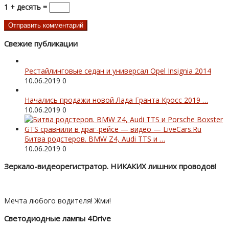
1 + десять =
Свежие публикации
Рестайлинговые седан и универсал Opel Insignia 2014
10.06.2019
0
Начались продажи новой Лада Гранта Кросс 2019 …
10.06.2019
0
Битва родстеров. BMW Z4, Audi TTS и …
10.06.2019
0
Зеркало-видеорегистратор. НИКАКИХ лишних проводов!
Мечта любого водителя! Жми!
Светодиодные лампы 4Drive