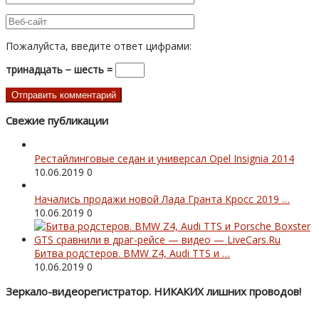
Пожалуйста, введите ответ цифрами:
тринадцать − шесть =
Свежие публикации
Рестайлинговые седан и универсал Opel Insignia 2014
10.06.2019
0
Начались продажи новой Лада Гранта Кросс 2019 …
10.06.2019
0
Битва родстеров. BMW Z4, Audi TTS и …
10.06.2019
0
Зеркало-видеорегистратор. НИКАКИХ лишних проводов!