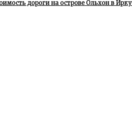
имость дороги на острове Ольхон в Ирку