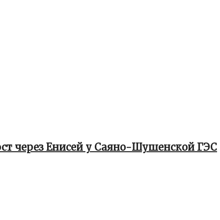
мост через Енисей у Саяно-Шушенской ГЭС