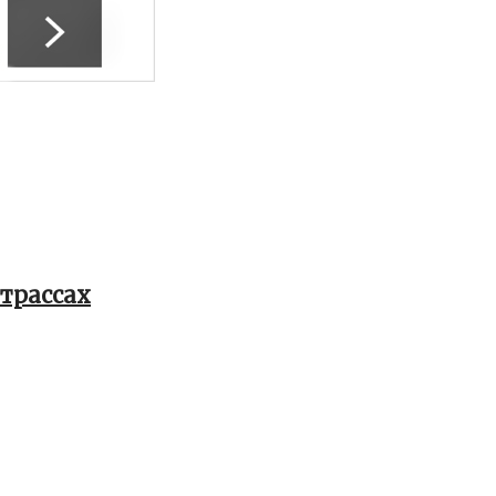
трассах