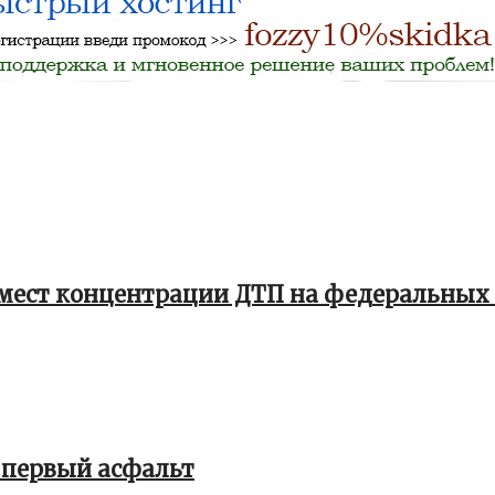
 мест концентрации ДТП на федеральных 
 первый асфальт