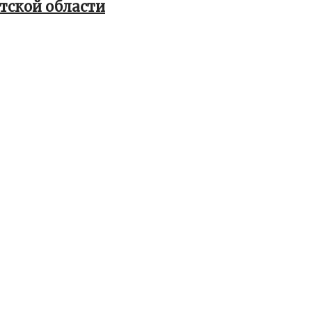
тской области