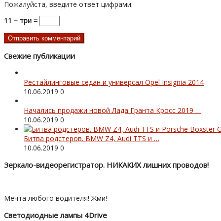
Пожалуйста, введите ответ цифрами:
11 − три =
Свежие публикации
Рестайлинговые седан и универсал Opel Insignia 2014
10.06.2019
0
Начались продажи новой Лада Гранта Кросс 2019 …
10.06.2019
0
Битва родстеров. BMW Z4, Audi TTS и …
10.06.2019
0
Зеркало-видеорегистратор. НИКАКИХ лишних проводов!
Мечта любого водителя! Жми!
Светодиодные лампы 4Drive