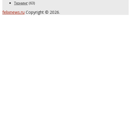
Тюнинг
(63)
felixnews.ru
Copyright © 2026.