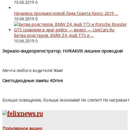
10.06.2019
0
Начались продажи новой Лада Гранта Кросс 2019 …
10.06.2019
0
Битва родстеров. BMW Z4, Audi TTS и …
10.06.2019
0
Зеркало-видеорегистратор. НИКАКИХ лишних проводов!
Мечта любого водителя! Жми!
Светодиодные лампы 4Drive
Больше освещения, больше экономии! Не слепит! Не нагревает
Популярное видео