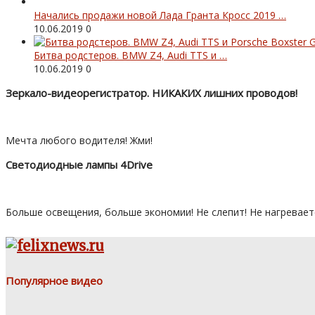
Начались продажи новой Лада Гранта Кросс 2019 …
10.06.2019
0
Битва родстеров. BMW Z4, Audi TTS и …
10.06.2019
0
Зеркало-видеорегистратор. НИКАКИХ лишних проводов!
Мечта любого водителя! Жми!
Светодиодные лампы 4Drive
Больше освещения, больше экономии! Не слепит! Не нагревает
Популярное видео