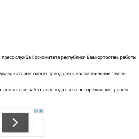
, пресс-служба Госкомитета республики Башкортостан, работы
ордюры, которые смогут преодолеть маломобильные группы
йчас ремонтные работы проводятся на четырехкилометровом