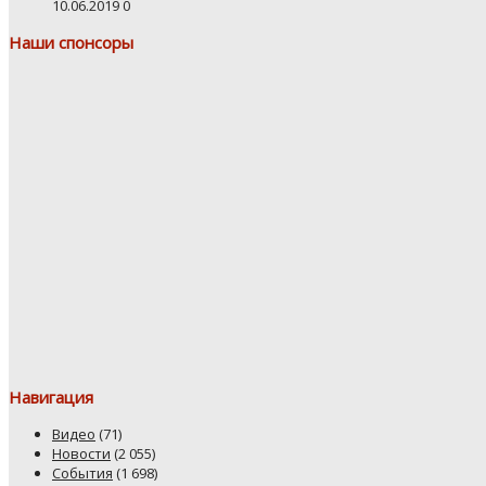
10.06.2019
0
Наши спонсоры
Навигация
Видео
(71)
Новости
(2 055)
События
(1 698)