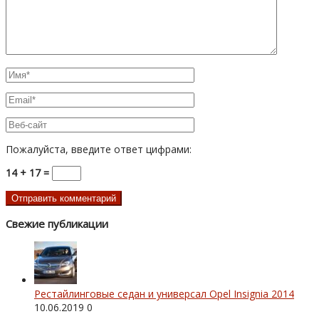
Пожалуйста, введите ответ цифрами:
14 + 17 =
Свежие публикации
Рестайлинговые седан и универсал Opel Insignia 2014
10.06.2019
0