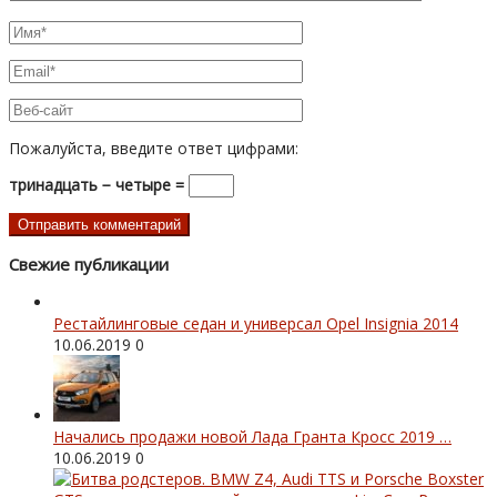
Пожалуйста, введите ответ цифрами:
тринадцать − четыре =
Свежие публикации
Рестайлинговые седан и универсал Opel Insignia 2014
10.06.2019
0
Начались продажи новой Лада Гранта Кросс 2019 …
10.06.2019
0