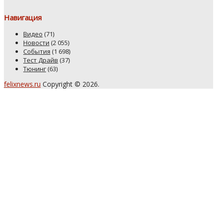
Навигация
Видео
(71)
Новости
(2 055)
События
(1 698)
Тест Драйв
(37)
Тюнинг
(63)
felixnews.ru
Copyright © 2026.