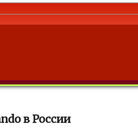
ando в России