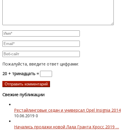
Пожалуйста, введите ответ цифрами:
20 + тринадцать =
Свежие публикации
Рестайлинговые седан и универсал Opel Insignia 2014
10.06.2019
0
Начались продажи новой Лада Гранта Кросс 2019 …