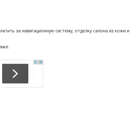
латить за навигационную систему, отделку салона из кожи и
лике.