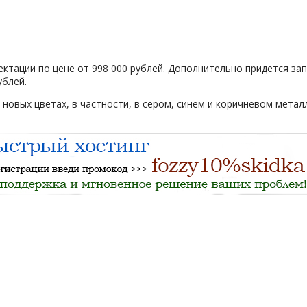
ектации по цене от 998 000 рублей. Дополнительно придется зап
ублей.
новых цветах, в частности, в сером, синем и коричневом метал