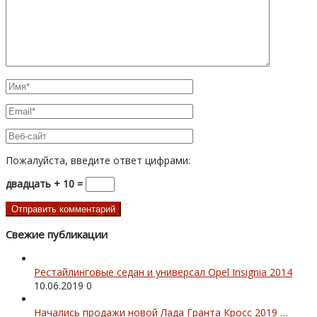
Пожалуйста, введите ответ цифрами:
двадцать + 10 =
Свежие публикации
Рестайлинговые седан и универсал Opel Insignia 2014
10.06.2019
0
Начались продажи новой Лада Гранта Кросс 2019 …