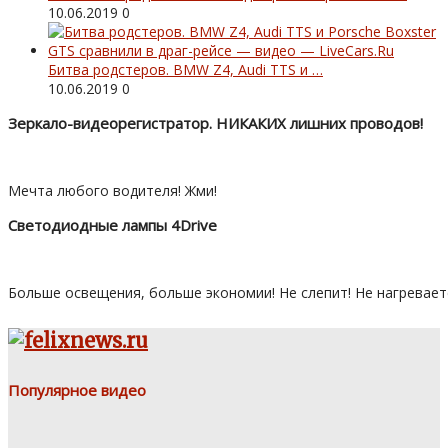
10.06.2019
0
Битва родстеров. BMW Z4, Audi TTS и …
10.06.2019
0
Зеркало-видеорегистратор. НИКАКИХ лишних проводов!
Мечта любого водителя! Жми!
Светодиодные лампы 4Drive
Больше освещения, больше экономии! Не слепит! Не нагревает
Популярное видео