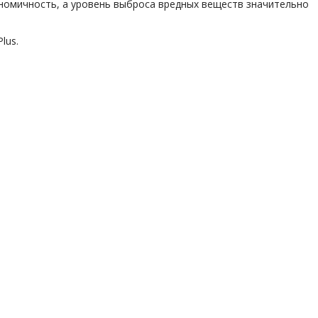
ономичность, а уровень выброса вредных веществ значительно
lus.