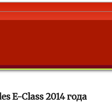
s E-Class 2014 года