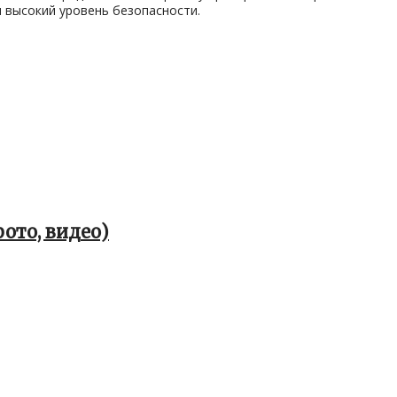
 высокий уровень безопасности.
фото, видео)