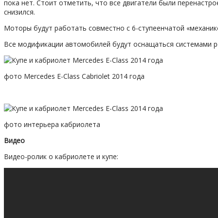
пока нет. Стоит отметить, что все двигатели были перенастр
снизился.
Моторы будут работать совместно с 6-ступеенчатой «механик
Все модификации автомобилей будут оснащаться системами рек
фото Mercedes E-Class Cabriolet 2014 года
фото интерьера кабриолета
Видео
Видео-ролик о кабриолете и купе: