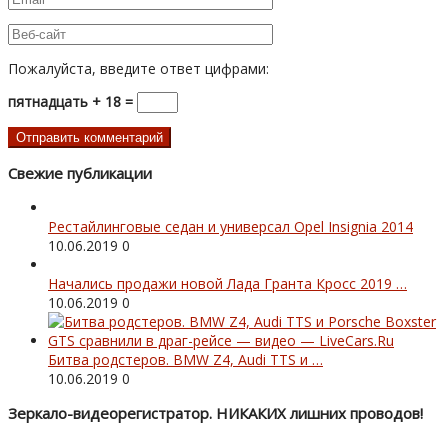
Пожалуйста, введите ответ цифрами:
пятнадцать + 18 =
Свежие публикации
Рестайлинговые седан и универсал Opel Insignia 2014
10.06.2019
0
Начались продажи новой Лада Гранта Кросс 2019 …
10.06.2019
0
Битва родстеров. BMW Z4, Audi TTS и …
10.06.2019
0
Зеркало-видеорегистратор. НИКАКИХ лишних проводов!