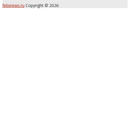
felixnews.ru
Copyright © 2026.