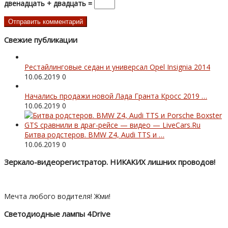
двенадцать + двадцать =
Свежие публикации
Рестайлинговые седан и универсал Opel Insignia 2014
10.06.2019
0
Начались продажи новой Лада Гранта Кросс 2019 …
10.06.2019
0
Битва родстеров. BMW Z4, Audi TTS и …
10.06.2019
0
Зеркало-видеорегистратор. НИКАКИХ лишних проводов!
Мечта любого водителя! Жми!
Светодиодные лампы 4Drive