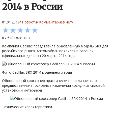
2014 в России
01.01.2019
/
Новости
/
Комментариев нет
/
★
★
★
★
★
0
/
5
(
0
голосов)
Компания Cadillac представила обновленную модель SRX для
российского рынка. Автомобиль появился в салонах
официальных дилеров 20 марта 2014 года.
Фото Cadillac SRX 2014 модельного года
Обновленный кроссовер практически не отличается от
предшественника, основные изменения коснулись силовой
установки и интерьера.
Технические характеристики