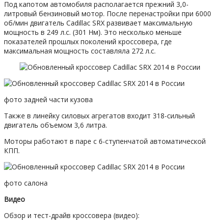
Под капотом автомобиля располагается прежний 3,0-
литровый бензиновый мотор. После перенастройки при 6000
об/мин двигатель Cadillac SRX развивает максимальную
мощность в 249 л.с. (301 Нм). Это несколько меньше
показателей прошлых поколений кроссовера, где
максимальная мощность составляла 272 л.с.
фото задней части кузова
Также в линейку силовых агрегатов входит 318-сильный
двигатель объемом 3,6 литра.
Моторы работают в паре с 6-ступенчатой автоматической
КПП.
фото салона
Видео
Обзор и тест-драйв кроссовера (видео):