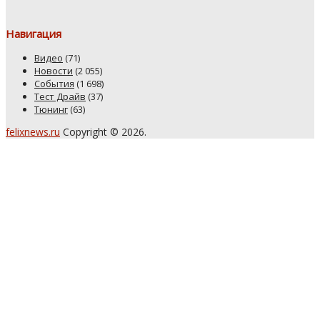
Навигация
Видео
(71)
Новости
(2 055)
События
(1 698)
Тест Драйв
(37)
Тюнинг
(63)
felixnews.ru
Copyright © 2026.