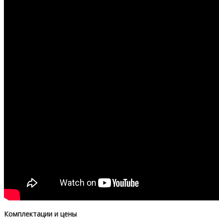
Комплектации и цены