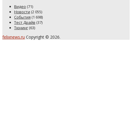
Видео
(71)
Новости
(2 055)
События
(1 698)
Тест Драйв
(37)
Тюнинг
(63)
felixnews.ru
Copyright © 2026.