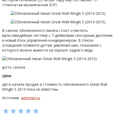
стпенчатая механическая КПП.
В салоне обновленного пикапа стоит отметить
мультимедийную систему с 7-дюймовым сенсорным дисплеем
и новый блок управления кондиционером. В списке
оснащения появился датчик давления шин, показания с
которого можно вывести на зеркало заднего вида.
фото салона
Цена
Дата начала продаж и стоимость обновленного Great Wall
Wingle 5 2014 пока не известны.
Источник:
autompv.ru
★
★
★
★
★