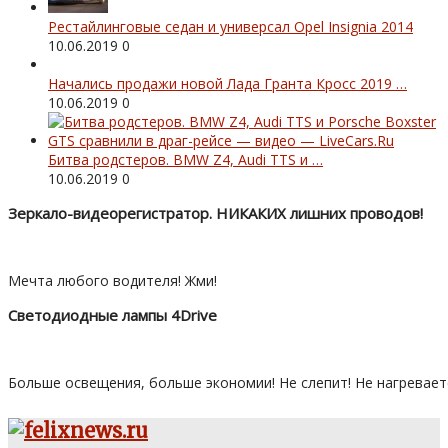
Рестайлинговые седан и универсал Opel Insignia 2014
10.06.2019
0
Начались продажи новой Лада Гранта Кросс 2019 …
10.06.2019
0
Битва родстеров. BMW Z4, Audi TTS и …
10.06.2019
0
Зеркало-видеорегистратор. НИКАКИХ лишних проводов!
Мечта любого водителя! Жми!
Светодиодные лампы 4Drive
Больше освещения, больше экономии! Не слепит! Не нагревает