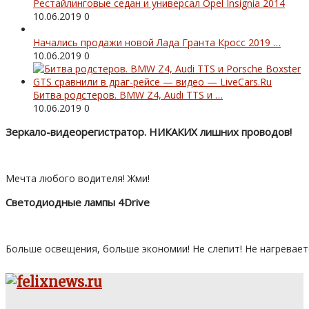
Рестайлинговые седан и универсал Opel Insignia 2014
10.06.2019
0
Начались продажи новой Лада Гранта Кросс 2019 …
10.06.2019
0
Битва родстеров. BMW Z4, Audi TTS и …
10.06.2019
0
Зеркало-видеорегистратор. НИКАКИХ лишних проводов!
Мечта любого водителя! Жми!
Светодиодные лампы 4Drive
Больше освещения, больше экономии! Не слепит! Не нагревает