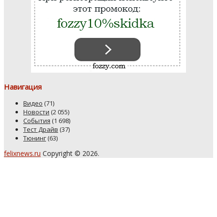
Навигация
Видео
(71)
Новости
(2 055)
События
(1 698)
Тест Драйв
(37)
Тюнинг
(63)
felixnews.ru
Copyright © 2026.