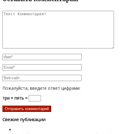
Пожалуйста, введите ответ цифрами:
три × пять =
Свежие публикации