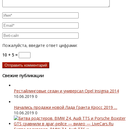
Пожалуйста, введите ответ цифрами:
10 + 5 =
Свежие публикации
Рестайлинговые седан и универсал Opel Insignia 2014
10.06.2019
0
Начались продажи новой Лада Гранта Кросс 2019 …
10.06.2019
0