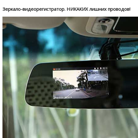
Зеркало-видеорегистратор. НИКАКИХ лишних проводов!