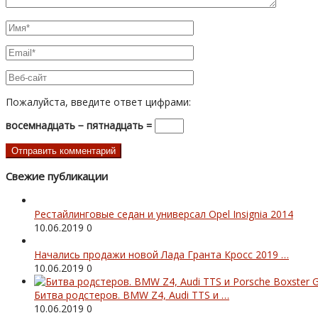
Пожалуйста, введите ответ цифрами:
восемнадцать − пятнадцать =
Свежие публикации
Рестайлинговые седан и универсал Opel Insignia 2014
10.06.2019
0
Начались продажи новой Лада Гранта Кросс 2019 …
10.06.2019
0
Битва родстеров. BMW Z4, Audi TTS и …
10.06.2019
0