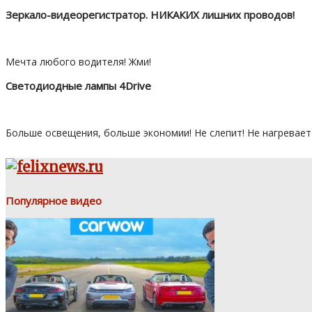
Зеркало-видеорегистратор. НИКАКИХ лишних проводов!
Мечта любого водителя! Жми!
Светодиодные лампы 4Drive
Больше освещения, больше экономии! Не слепит! Не нагревает
Популярное видео