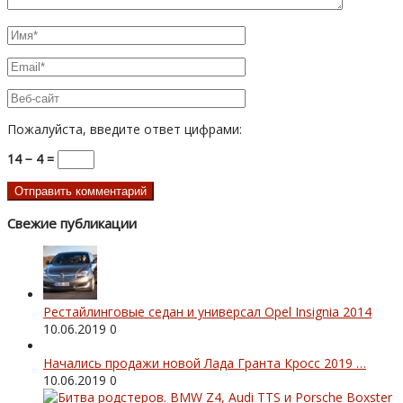
Пожалуйста, введите ответ цифрами:
14 − 4 =
Свежие публикации
Рестайлинговые седан и универсал Opel Insignia 2014
10.06.2019
0
Начались продажи новой Лада Гранта Кросс 2019 …
10.06.2019
0