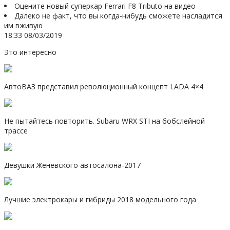
Оцените новый суперкар Ferrari F8 Tributo на видео
Далеко не факт, что вы когда-нибудь сможете насладится
им вживую
18:33 08/03/2019
Это интересно
АвтоВАЗ представил революционный концепт LADA 4×4
Не пытайтесь повторить. Subaru WRX STI на бобслейной
трассе
Девушки Женевского автосалона-2017
Лучшие электрокары и гибриды 2018 модельного года