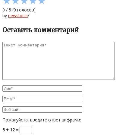
★
★
★
★
★
0
/
5
(
0
голосов)
by
newsboss
/
Оставить комментарий
Пожалуйста, введите ответ цифрами:
5 + 12 =