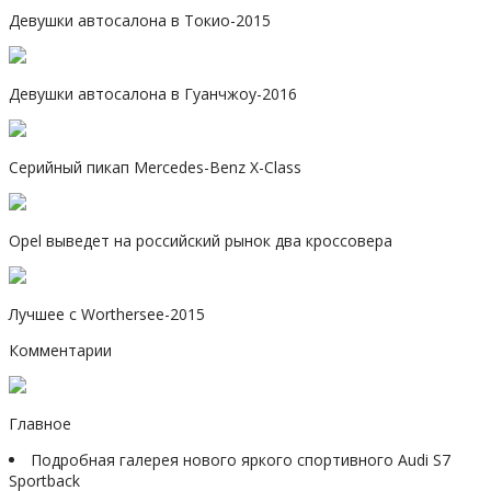
Девушки автосалона в Токио-2015
Девушки автосалона в Гуанчжоу-2016
Серийный пикап Mercedes-Benz X-Class
Opel выведет на российский рынок два кроссовера
Лучшее с Worthersee-2015
Комментарии
Главное
Подробная галерея нового яркого спортивного Audi S7
Sportback