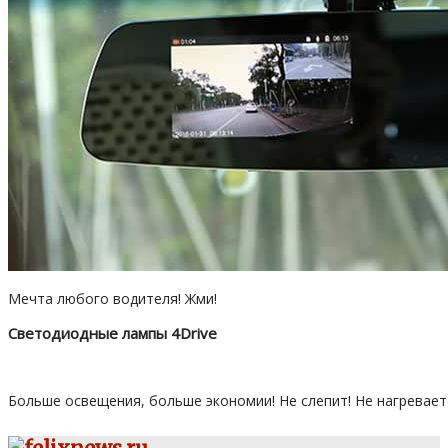
Мечта любого водителя! Жми!
Светодиодные лампы 4Drive
Больше освещения, больше экономии! Не слепит! Не нагревает