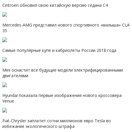
Cintroen обновил свою китайскую версию седана C4
Mercedes-AMG представил нового спортивного «малыша» CLA
35
Самые популярные купе и кабриолеты России 2018 года
Mini оснастит все будущие модели электрифицированными
двигателями
Hyundai показала первые изображения нового кроссовера
Venue
Fiat-Chrysler заплатит сотни миллионов евро Tesla во
избежание экологического штрафа