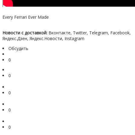
Every Ferrari Ever Made
Новости с доставкой:
Вконтакте, Twitter, Telegram, Facebook,
Яндекс.Дзен, Яндекс.Новости, Instagram
Обсудить
0
0
0
0
0