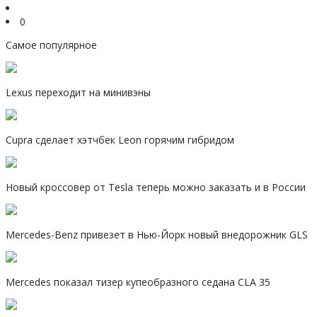
0
Самое популярное
Lexus переходит на минивэны
Cupra сделает хэтчбек Leon горячим гибридом
Новый кроссовер от Tesla теперь можно заказать и в России
Mercedes-Benz привезет в Нью-Йорк новый внедорожник GLS
Mercedes показал тизер купеобразного седана CLA 35