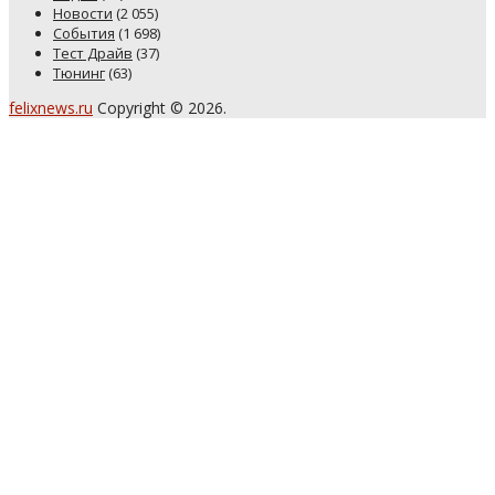
Новости
(2 055)
События
(1 698)
Тест Драйв
(37)
Тюнинг
(63)
felixnews.ru
Copyright © 2026.