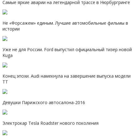
Самые яркие аварии на легендарной трассе в Нюрбургринге
Не «Форсажем» единым. Лучшие автомобильные фильмы в
истории
Уже не для России. Ford выпустил официальный тизер новой
Kuga
Конец эпохи. Audi намекнула на завершение выпуска модели
TT
Девушки Парижского автосалона-2016
Электрокар Tesla Roadster нового поколения