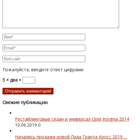
Пожалуйста, введите ответ цифрами:
5 × два =
Свежие публикации
Рестайлинговые седан и универсал Opel Insignia 2014
10.06.2019
0
Начались продажи новой Лада Гранта Кросс 2019 …