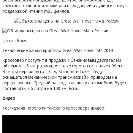
электростеклоподъемники для всех дверей и аудиосистему с
поддержкой чтения mp3 файлов.
фото сбоку
Технические характеристики Great Wall Hover M4 2014
Кроссовер поступит в продажу с бензиновым двигателем
объемом 1,5 литра, мощность которого составляет 99 л.с.
Все три версии авто – City, Standart и Luxe – будут
оснащаться механической трансмиссией и приводом на
переднюю ось. Средний расход топлива у автомобиля будет
составлять 7,6 литра на 100 км пути.
Видео
Тест-драйв нового китайского кроссовера (видео):