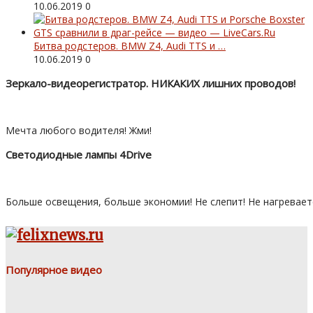
10.06.2019
0
Битва родстеров. BMW Z4, Audi TTS и …
10.06.2019
0
Зеркало-видеорегистратор. НИКАКИХ лишних проводов!
Мечта любого водителя! Жми!
Светодиодные лампы 4Drive
Больше освещения, больше экономии! Не слепит! Не нагревает
Популярное видео