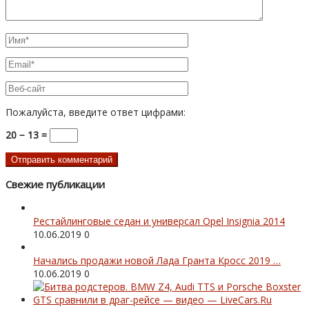
Пожалуйста, введите ответ цифрами:
20 − 13 =
Свежие публикации
Рестайлинговые седан и универсал Opel Insignia 2014
10.06.2019
0
Начались продажи новой Лада Гранта Кросс 2019 …
10.06.2019
0